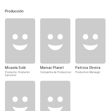
Producción
Micaela Solé
Maniac Planet
Patricia Olveira
Productor, Productor
Compañía de Produccion
Production Manager
Ejecutivo