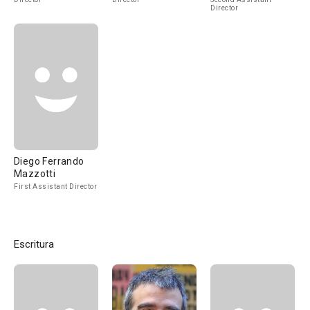
Director
Diego Ferrando
Mazzotti
First Assistant Director
Escritura