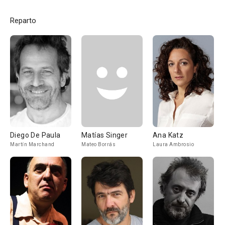
Reparto
Diego De Paula
Matías Singer
Ana Katz
Martín Marchand
Mateo Borrás
Laura Ambrosio