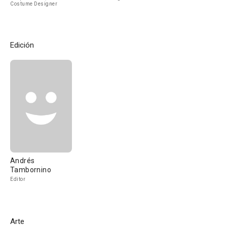
Costume Designer
Edición
Andrés
Tambornino
Editor
Arte