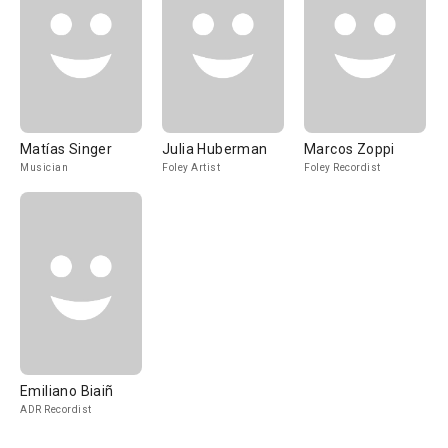
Matías Singer
Julia Huberman
Marcos Zoppi
Musician
Foley Artist
Foley Recordist
Emiliano Biaiñ
ADR Recordist