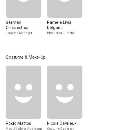
Germán
Pamela Livia
Ormaechea
Delgado
Location Manager
Production Director
Costume & Make-Up
Rocío Mattos
Nicole Davrieux
Maquilladora, Assistant
Costume Designer