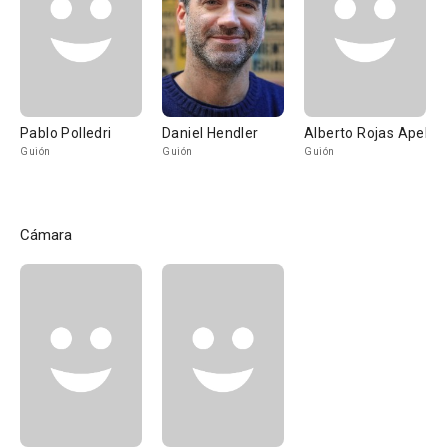
Pablo Polledri
Daniel Hendler
Alberto Rojas Apel
Guión
Guión
Guión
Cámara