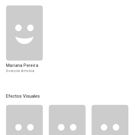
Mariana Pereira
Dirección Artística
Efectos Visuales