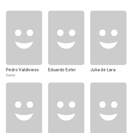
Pedro Valdivieso
Eduardo Ester
Julia de Lara
Doctor