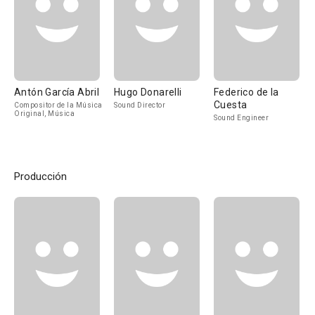
Antón García Abril
Hugo Donarelli
Federico de la
Cuesta
Compositor de la Música
Sound Director
Original, Música
Sound Engineer
Producción