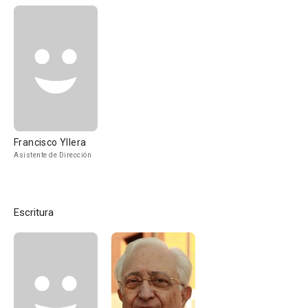
Francisco Yllera
Asistente de Dirección
Escritura