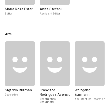
María Rosa Ester
Anita Stefani
Editor
Assistant Editor
Arte
Sigfrido Burman
Francisco
Wolfgang
Rodríguez Asensio
Burmann
Decorados
Construction
Assistant Set Decoration
Coordinator