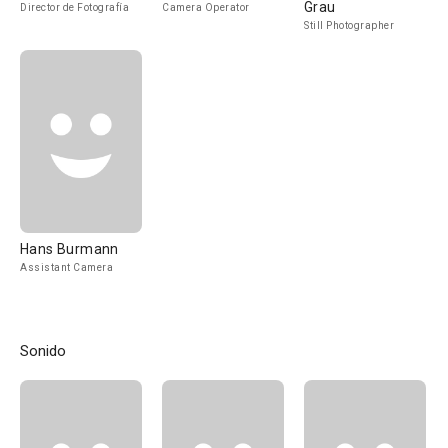
Grau
Director de Fotografía
Camera Operator
Still Photographer
Hans Burmann
Assistant Camera
Sonido