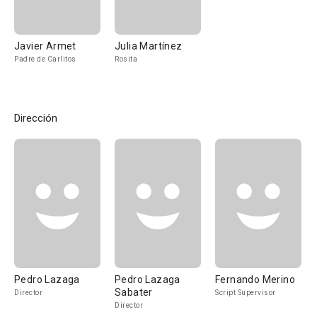
Javier Armet
Julia Martínez
Padre de Carlitos
Rosita
Dirección
Pedro Lazaga
Pedro Lazaga
Fernando Merino
Sabater
Director
Script Supervisor
Director