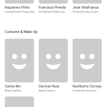
Hispamex Films
Francisco Pineda
José Villafranca
Compañía de Produccion
Unidad de Producción
Production Assistant
Costume & Make-Up
Carlos Nin
Carmen Ruiz
Humberto Cornejo
Maquilladora
Maquilladora
Diseño de Vestuario