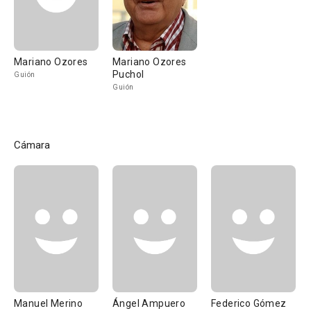
Mariano Ozores
Mariano Ozores
Puchol
Guión
Guión
Cámara
Manuel Merino
Ángel Ampuero
Federico Gómez