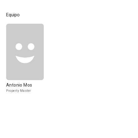
Equipo
Antonio Mos
Property Master