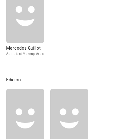
Mercedes Guillot
Assistant Makeup Artist
Edición