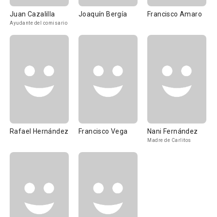
Juan Cazalilla
Joaquín Bergía
Francisco Amaro
Ayudante del comisario
Rafael Hernández
Francisco Vega
Nani Fernández
Madre de Carlitos