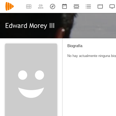
Edward Morey III
Biografía
No hay actualmente ninguna biog