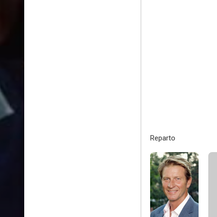
Reparto