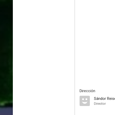
Dirección
Sándor Reis
Director