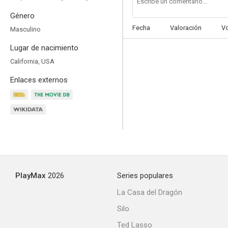
Género
Fecha
Valoración
V
Masculino
Lugar de nacimiento
California, USA
Enlaces externos
PlayMax
2026
Series populares
La Casa del Dragón
Silo
Ted Lasso