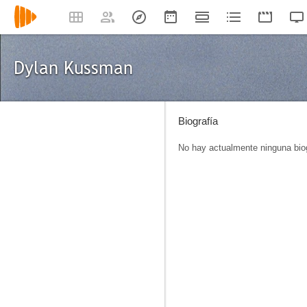
Dylan Kussman
Biografía
No hay actualmente ninguna biog