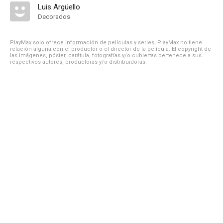
Luis Argüello
Decorados
PlayMax solo ofrece información de películas y series, PlayMax no tiene
relación alguna con el productor o el director de la película. El copyright de
las imágenes, póster, carátula, fotografías y/o cubiertas pertenece a sus
respectivos autores, productoras y/o distribuidoras.