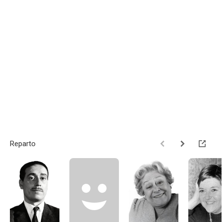
Reparto