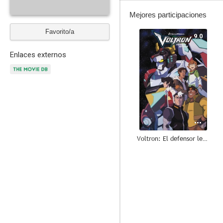
Mejores participaciones
Favorito/a
9.0
Enlaces externos
Voltron: El defensor legendario
10