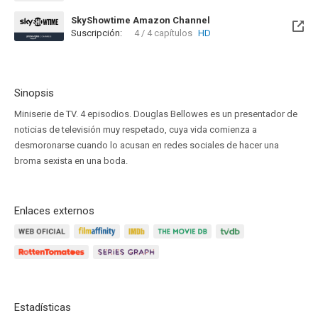
SkyShowtime Amazon Channel
Suscripción:
4 / 4 capítulos
HD
Sinopsis
Miniserie de TV. 4 episodios. Douglas Bellowes es un presentador de
noticias de televisión muy respetado, cuya vida comienza a
desmoronarse cuando lo acusan en redes sociales de hacer una
broma sexista en una boda.
Enlaces externos
Estadísticas