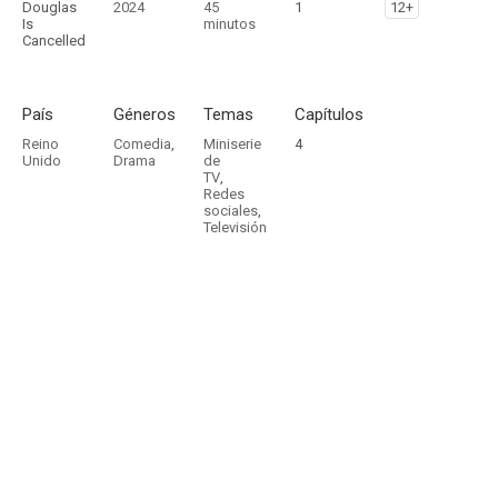
Douglas
2024
45
1
12+
Is
minutos
Cancelled
País
Géneros
Temas
Capítulos
Reino
Comedia
,
Miniserie
4
Unido
Drama
de
TV
,
Redes
sociales
,
Televisión