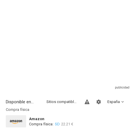
Disponible en...
Sitios compatibles
España
Compra física
Amazon
Compra física:
SD
22.21 €