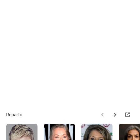
Reparto