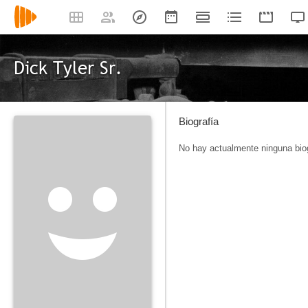
Dick Tyler Sr.
Biografía
No hay actualmente ninguna biog