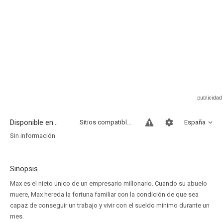
Disponible en...
Sitios compatibles
España
Sin información
Sinopsis
Max es el nieto único de un empresario millonario. Cuando su abuelo
muere, Max hereda la fortuna familiar con la condición de que sea
capaz de conseguir un trabajo y vivir con el sueldo mínimo durante un
mes.