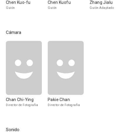
Chen Kuo-fu
Chen Kuofu
Zhang Jialu
Guión
Guión
Guión Adaptado
Cámara
Chan Chi-Ying
Pakie Chan
Director de Fotografía
Director de Fotografía
Sonido