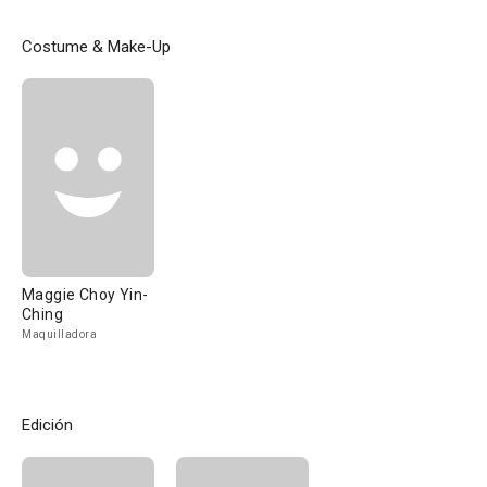
Costume & Make-Up
Maggie Choy Yin-
Ching
Maquilladora
Edición