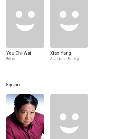
Yau Chi-Wai
Xiao Yang
Editor
Additional Editing
Equipo