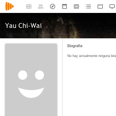
Yau Chi-Wai
Biografía
No hay actualmente ninguna biog