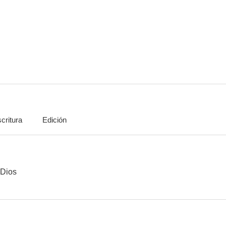
critura
Edición
 Dios