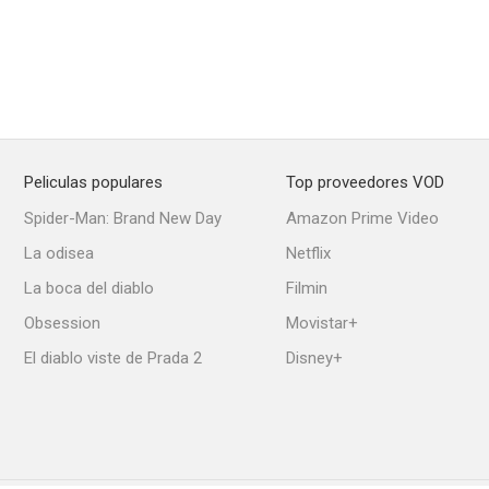
Peliculas populares
Top proveedores VOD
Spider-Man: Brand New Day
Amazon Prime Video
La odisea
Netflix
La boca del diablo
Filmin
Obsession
Movistar+
El diablo viste de Prada 2
Disney+