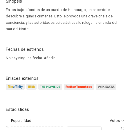
Sinopsis
En los bajos fondos de un puerto de Hamburgo, un sacerdote
descubre algunos crímenes. Esto le provoca una grave crisis de
conciencia, y las autoridades eclesiásticas le relegan a una isla del
mar del Norte...
Fechas de estrenos
No hay ninguna fecha.
Añadir
Enlaces externos
Estadísticas
Popularidad
Votos
???
10