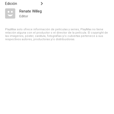
Edición
Renate Willeg
Editor
PlayMax solo ofrece información de películas y series, PlayMax no tiene
relación alguna con el productor o el director de la película. El copyright de
las imágenes, póster, carátula, fotografías y/o cubiertas pertenece a sus
respectivos autores, productoras y/o distribuidoras.