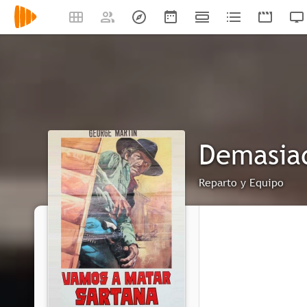
Demasia
Reparto y Equipo