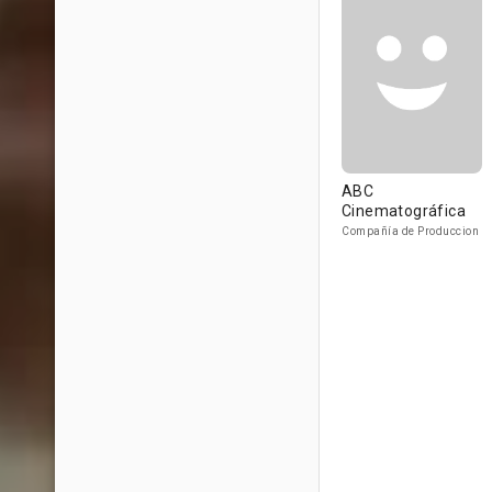
ABC
Cinematográfica
Compañía de Produccion