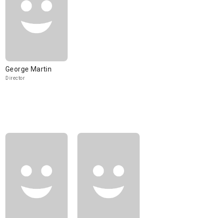
George Martin
Director