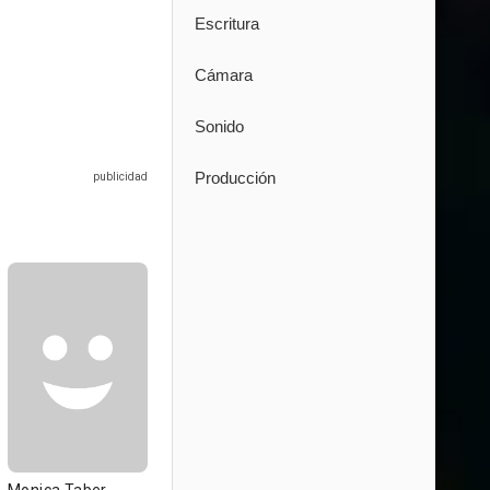
Escritura
Cámara
Sonido
Producción