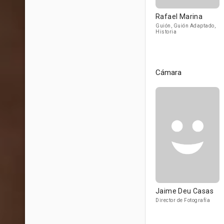
Rafael Marina
Guión, Guión Adaptado,
Historia
Cámara
Jaime Deu Casas
Director de Fotografía