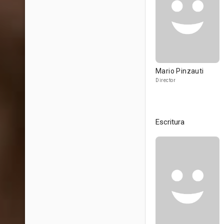
Mario Pinzauti
Director
Escritura