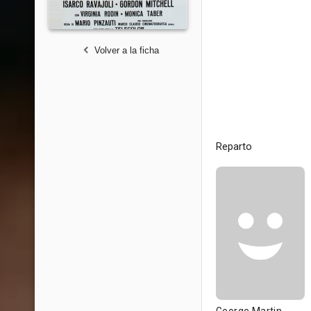
Volver a la ficha
Reparto