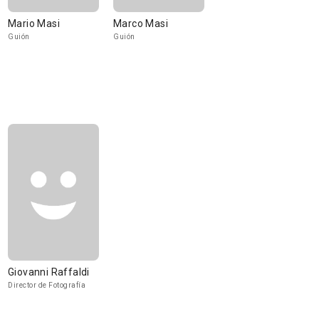
Mario Masi
Marco Masi
Guión
Guión
Giovanni Raffaldi
Director de Fotografía