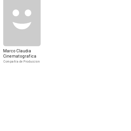
Marco Claudia
Cinematografica
Compañía de Produccion