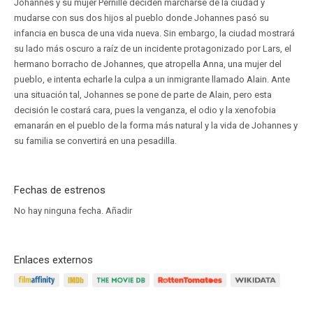
Johannes y su mujer Pernille deciden marcharse de la ciudad y
mudarse con sus dos hijos al pueblo donde Johannes pasó su
infancia en busca de una vida nueva. Sin embargo, la ciudad mostrará
su lado más oscuro a raíz de un incidente protagonizado por Lars, el
hermano borracho de Johannes, que atropella Anna, una mujer del
pueblo, e intenta echarle la culpa a un inmigrante llamado Alain. Ante
una situación tal, Johannes se pone de parte de Alain, pero esta
decisión le costará cara, pues la venganza, el odio y la xenofobia
emanarán en el pueblo de la forma más natural y la vida de Johannes y
su familia se convertirá en una pesadilla.
Fechas de estrenos
No hay ninguna fecha.
Añadir
Enlaces externos