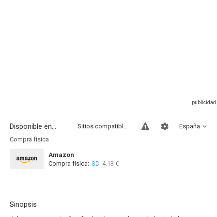
Disponible en...
Sitios compatibles
España
Compra física
Amazon
Compra física:
SD
4.13 €
Sinopsis