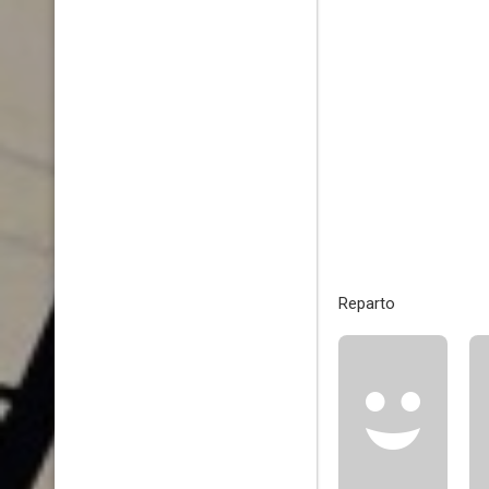
Reparto