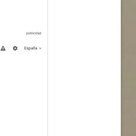
España