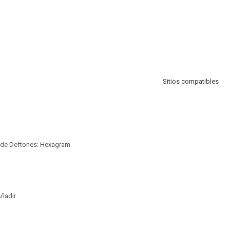
Sitios compatibles
 de Deftones: Hexagram
ñadir