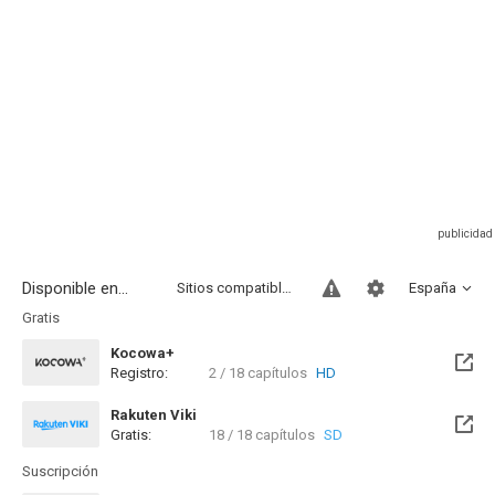
Disponible en...
Sitios compatibles
España
Gratis
Kocowa+
Registro:
2 / 18 capítulos
HD
Rakuten Viki
Gratis:
18 / 18 capítulos
SD
Suscripción