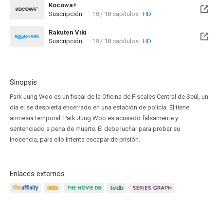
Kocowa+
Suscripción:
18 / 18 capítulos
HD
Rakuten Viki
Suscripción:
18 / 18 capítulos
HD
Sinopsis
Park Jung Woo es un fiscal de la Oficina de Fiscales Central de Seúl, un
día el se despierta encerrado en una estación de policía. Él tiene
amnesia temporal. Park Jung Woo es acusado falsamente y
sentenciado a pena de muerte. Él debe luchar para probar su
inocencia, para ello intenta escapar de prisión.
Enlaces externos