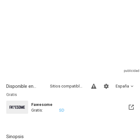
Disponible en...
Sitios compatibles
España
Gratis
Fawesome
Gratis:
SD
Sinopsis