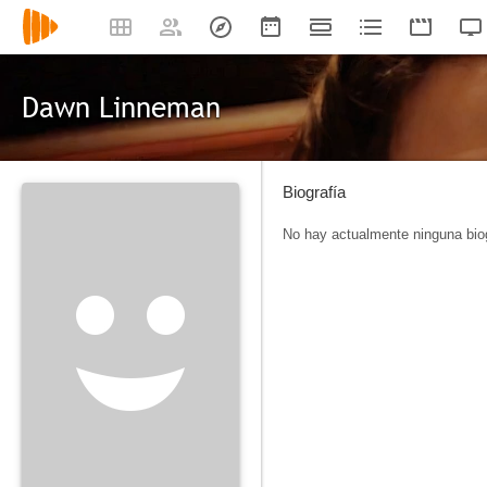
Dawn Linneman
Biografía
No hay actualmente ninguna biog