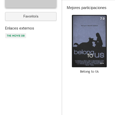
Mejores participaciones
Favorito/a
7.0
Enlaces externos
Belong to Us
--