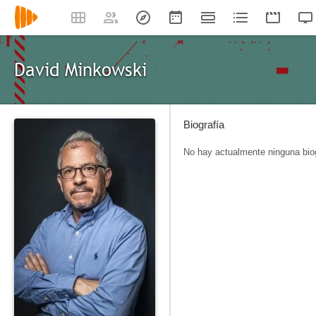
David Minkowski
Biografía
No hay actualmente ninguna biog