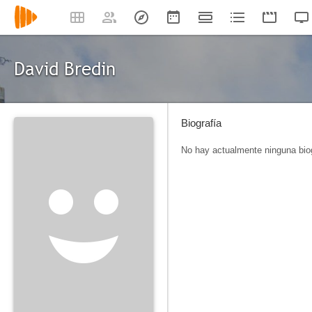
David Bredin
Biografía
No hay actualmente ninguna biog