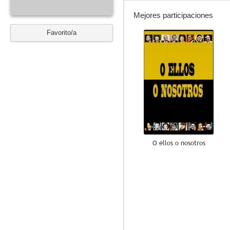
Mejores participaciones
Favorito/a
--
O ellos o nosotros