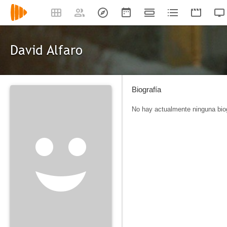
David Alfaro
Biografía
No hay actualmente ninguna biog