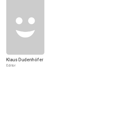
Klaus Dudenhöfer
Editor