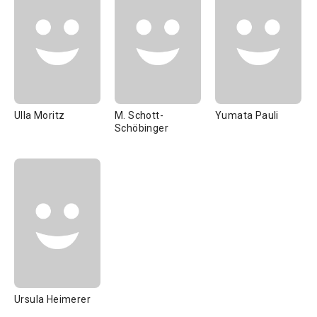
Ulla Moritz
M. Schott-
Yumata Pauli
Schöbinger
Ursula Heimerer