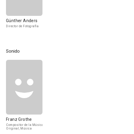
Günther Anders
Director de Fotografía
Sonido
Franz Grothe
Compositor de la Música
Original, Música