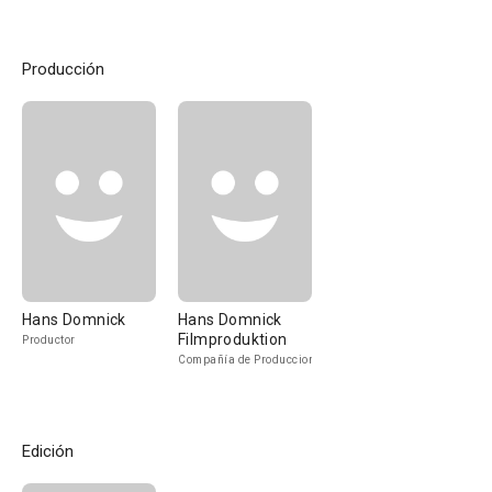
Producción
Hans Domnick
Hans Domnick
Filmproduktion
Productor
Compañía de Produccion
Edición