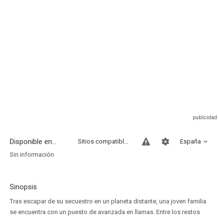
Disponible en...
Sitios compatibles
España
Sin información
Sinopsis
Tras escapar de su secuestro en un planeta distante, una joven familia
se encuentra con un puesto de avanzada en llamas. Entre los restos