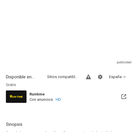
Disponible en...
Sitios compatibles
España
Gratis
Runtime
Con anuncios:
HD
Sinopsis