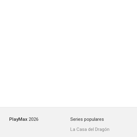
PlayMax
2026
Series populares
La Casa del Dragón