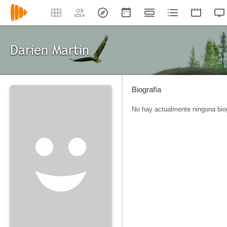
Darien Martin
Biografía
No hay actualmente ninguna biog