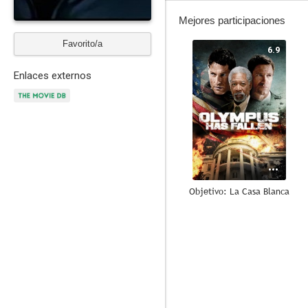
Mejores participaciones
Favorito/a
6.9
Enlaces externos
Objetivo: La Casa Blanca
6.2