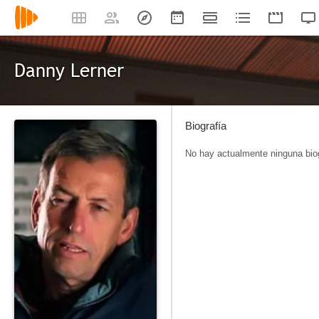
Danny Lerner
Biografía
No hay actualmente ninguna biog