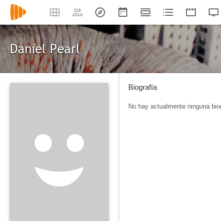
Daniel Pearl
Biografía
No hay actualmente ninguna biog