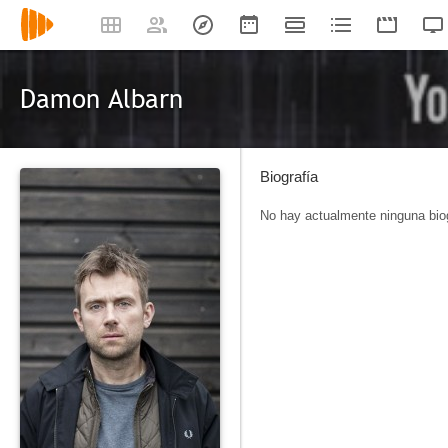
Damon Albarn
Biografía
No hay actualmente ninguna biog