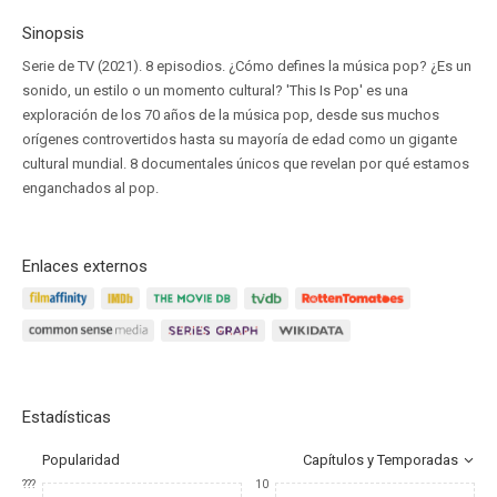
Sinopsis
Serie de TV (2021). 8 episodios. ¿Cómo defines la música pop? ¿Es un
sonido, un estilo o un momento cultural? 'This Is Pop' es una
exploración de los 70 años de la música pop, desde sus muchos
orígenes controvertidos hasta su mayoría de edad como un gigante
cultural mundial. 8 documentales únicos que revelan por qué estamos
enganchados al pop.
Enlaces externos
Estadísticas
Popularidad
Capítulos y Temporadas
???
10