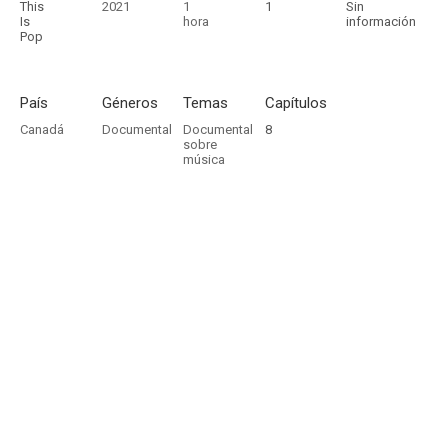
This
2021
1
1
Sin
Is
hora
información
Pop
País
Géneros
Temas
Capítulos
Canadá
Documental
Documental
8
sobre
música