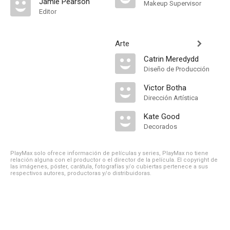
Jamie Pearson
Makeup Supervisor
Editor
Arte
Catrin Meredydd
Diseño de Producción
Victor Botha
Dirección Artística
Kate Good
Decorados
PlayMax solo ofrece información de películas y series, PlayMax no tiene
relación alguna con el productor o el director de la película. El copyright de
las imágenes, póster, carátula, fotografías y/o cubiertas pertenece a sus
respectivos autores, productoras y/o distribuidoras.