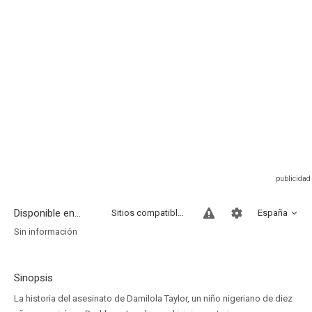
Disponible en...
Sitios compatibles
España
Sin información
Sinopsis
La historia del asesinato de Damilola Taylor, un niño nigeriano de diez