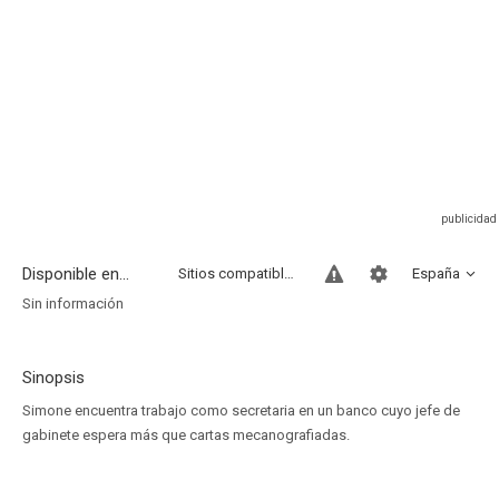
Disponible en...
Sitios compatibles
España
Sin información
Sinopsis
Simone encuentra trabajo como secretaria en un banco cuyo jefe de
gabinete espera más que cartas mecanografiadas.