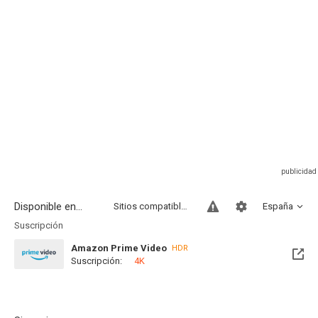
Disponible en...
Sitios compatibles
España
Suscripción
Amazon Prime Video
HDR
Suscripción:
4K