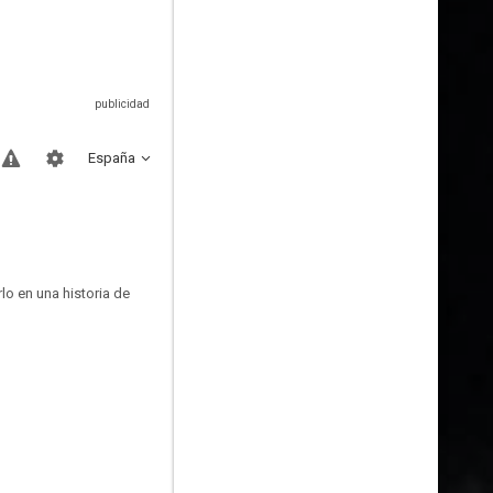
España
lo en una historia de