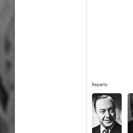
Reparto