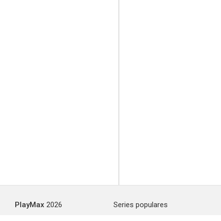
PlayMax
2026
Series populares