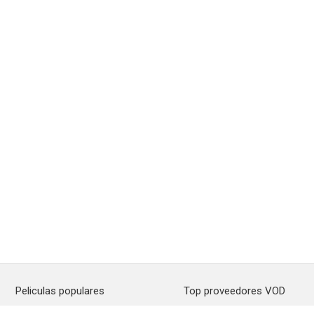
Peliculas populares
Top proveedores VOD