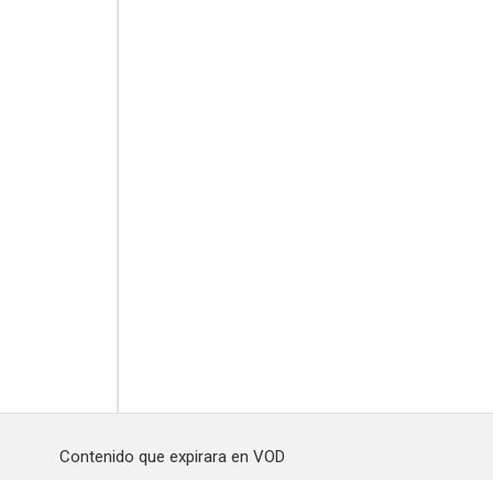
Contenido que expirara en VOD