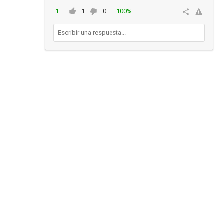
1
1
0
100%