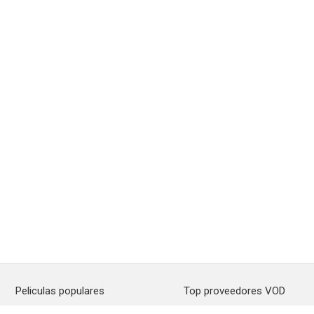
Peliculas populares
Top proveedores VOD