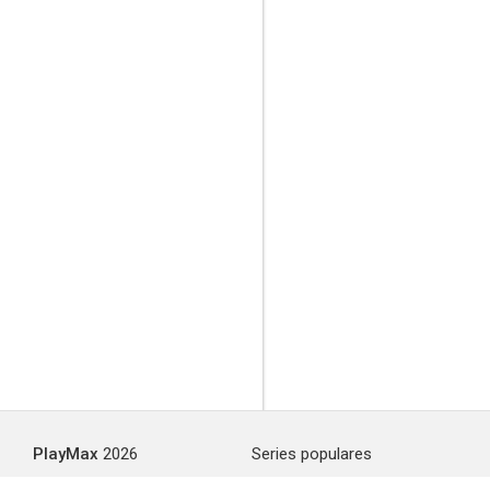
PlayMax
2026
Series populares