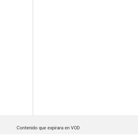
Contenido que expirara en VOD