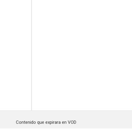
Contenido que expirara en VOD