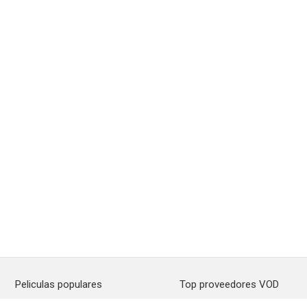
Peliculas populares
Top proveedores VOD