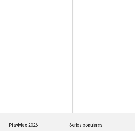
PlayMax
2026
Series populares