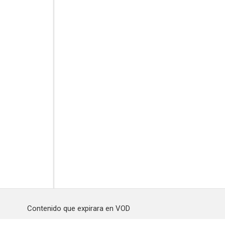
Contenido que expirara en VOD