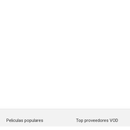
Peliculas populares
Top proveedores VOD