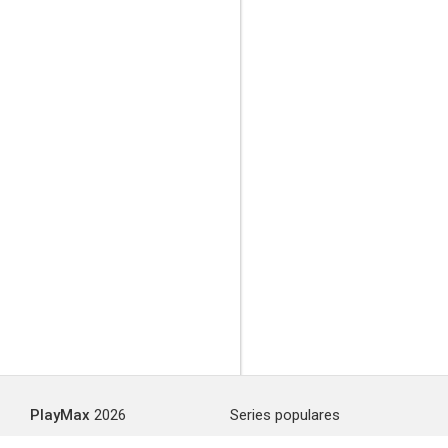
PlayMax
2026
Series populares