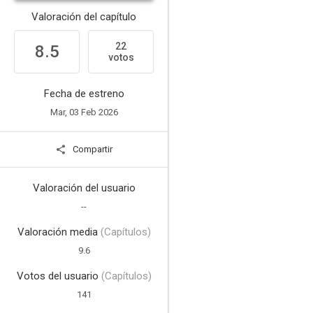
Valoración del capítulo
22
8.5
votos
Fecha de estreno
Mar, 03 Feb 2026
Compartir
Valoración del usuario
--
Valoración media
(Capítulos)
9.6
Votos del usuario
(Capítulos)
141