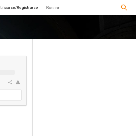
tificarse/Registrarse