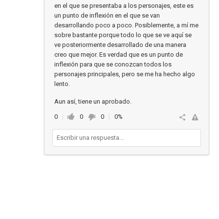
en el que se presentaba a los personajes, este es
un punto de inflexión en el que se van
desarrollando poco a poco. Posiblemente, a mí me
sobre bastante porque todo lo que se ve aquí se
ve posteriormente desarrollado de una manera
creo que mejor. Es verdad que es un punto de
inflexión para que se conozcan todos los
personajes principales, pero se me ha hecho algo
lento.
Aun así, tiene un aprobado.
0
0
0
0%