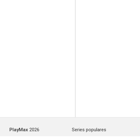
PlayMax
2026
Series populares