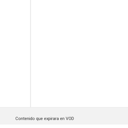
Contenido que expirara en VOD