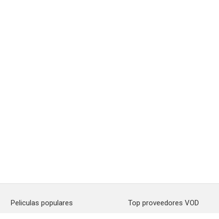
Peliculas populares
Top proveedores VOD