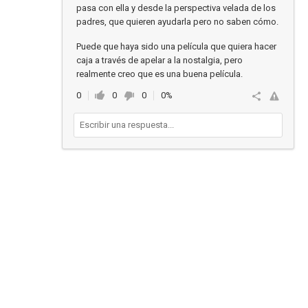
pasa con ella y desde la perspectiva velada de los
padres, que quieren ayudarla pero no saben cómo.
Puede que haya sido una película que quiera hacer
caja a través de apelar a la nostalgia, pero
realmente creo que es una buena película.
0
0
0
0%