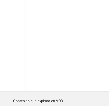
Contenido que expirara en VOD