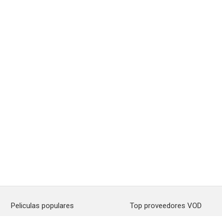
Peliculas populares
Top proveedores VOD