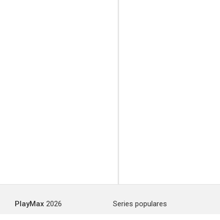
PlayMax
2026
Series populares