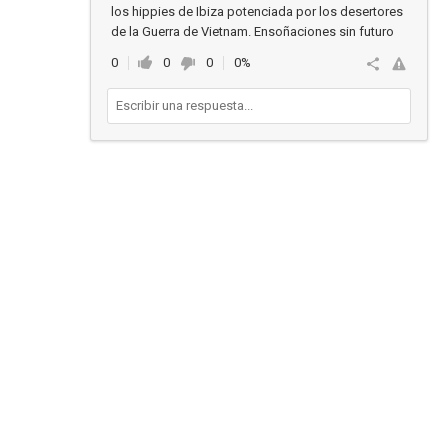
los hippies de Ibiza potenciada por los desertores
de la Guerra de Vietnam. Ensoñaciones sin futuro
0
0
0
0%