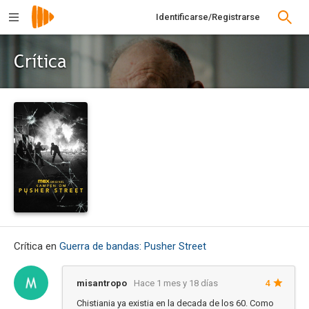
Identificarse/Registrarse
Crítica
Crítica en
Guerra de bandas: Pusher Street
misantropo
Hace 1 mes y 18 días
4
Chistiania ya existia en la decada de los 60. Como