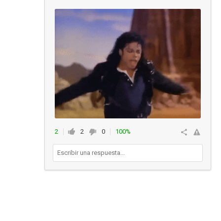
2
2
0
100%