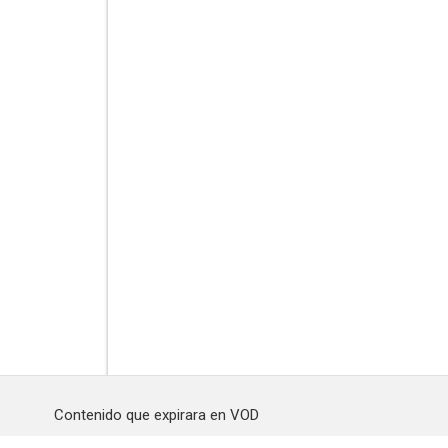
Contenido que expirara en VOD