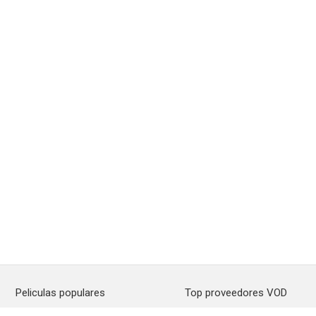
Peliculas populares
Top proveedores VOD