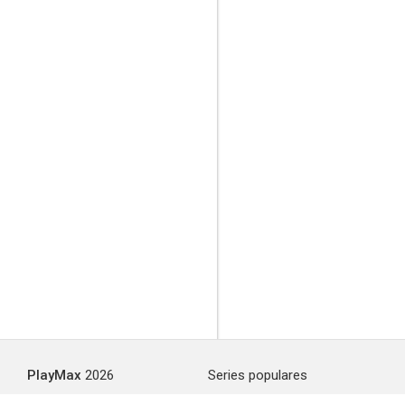
PlayMax
2026
Series populares